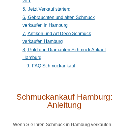
von:
5.
Jetzt Verkauf starten:
6.
Gebrauchten und alten Schmuck
verkaufen in Hamburg
7.
Antiken und Art Deco Schmuck
verkaufen Hamburg
8.
Gold und Diamanten Schmuck Ankauf
Hamburg
9.
FAQ Schmuckankauf
Schmuckankauf Hamburg:
Anleitung
Wenn Sie Ihren Schmuck in Hamburg verkaufen