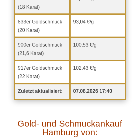
(18 Karat)
833er Goldschmuck
93,04 €/g
(20 Karat)
900er Goldschmuck
100,53 €/g
(21,6 Karat)
917er Goldschmuck
102,43 €/g
(22 Karat)
Zuletzt aktualisiert:
07.08.2026 17:40
Gold- und Schmuckankauf
Hamburg von: