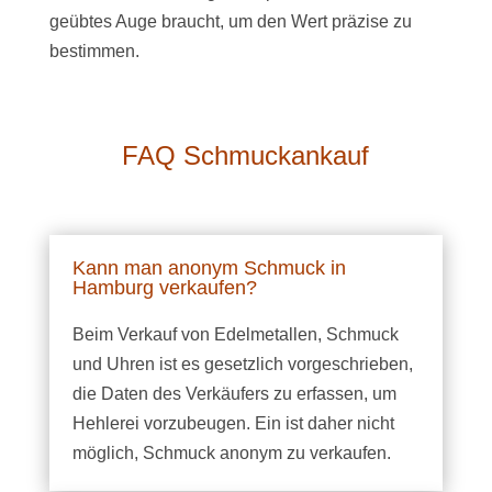
geübtes Auge braucht, um den Wert präzise zu
bestimmen.
FAQ Schmuckankauf
Kann man anonym Schmuck in
Hamburg verkaufen?
Beim Verkauf von Edelmetallen, Schmuck
und Uhren ist es gesetzlich vorgeschrieben,
die Daten des Verkäufers zu erfassen, um
Hehlerei vorzubeugen. Ein ist daher nicht
möglich, Schmuck anonym zu verkaufen.