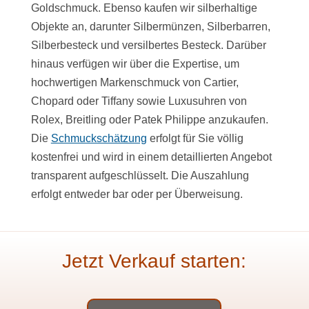
Goldschmuck. Ebenso kaufen wir silberhaltige
Objekte an, darunter Silbermünzen, Silberbarren,
Silberbesteck und versilbertes Besteck. Darüber
hinaus verfügen wir über die Expertise, um
hochwertigen Markenschmuck von Cartier,
Chopard oder Tiffany sowie Luxusuhren von
Rolex, Breitling oder Patek Philippe anzukaufen.
Die
Schmuckschätzung
erfolgt für Sie völlig
kostenfrei und wird in einem detaillierten Angebot
transparent aufgeschlüsselt. Die Auszahlung
erfolgt entweder bar oder per Überweisung.
Jetzt Verkauf starten: