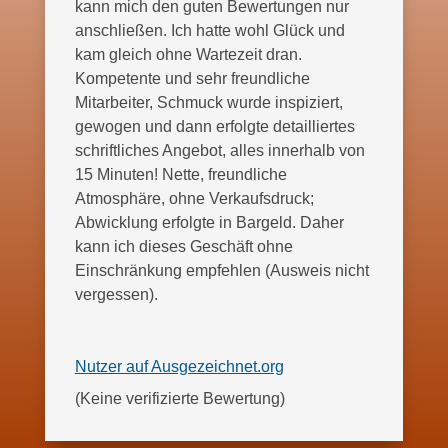
kann mich den guten Bewertungen nur
anschließen. Ich hatte wohl Glück und
kam gleich ohne Wartezeit dran.
Kompetente und sehr freundliche
Mitarbeiter, Schmuck wurde inspiziert,
gewogen und dann erfolgte detailliertes
schriftliches Angebot, alles innerhalb von
15 Minuten! Nette, freundliche
Atmosphäre, ohne Verkaufsdruck;
Abwicklung erfolgte in Bargeld. Daher
kann ich dieses Geschäft ohne
Einschränkung empfehlen (Ausweis nicht
vergessen).
Nutzer auf Ausgezeichnet.org
Quelle: Nutzer auf Aus
(Keine verifizierte Bewertung)