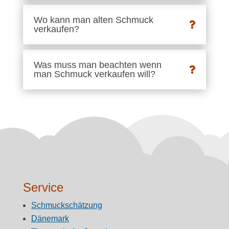
Wo kann man alten Schmuck
verkaufen?
Was muss man beachten wenn
man Schmuck verkaufen will?
Service
Schmuckschätzung
Dänemark