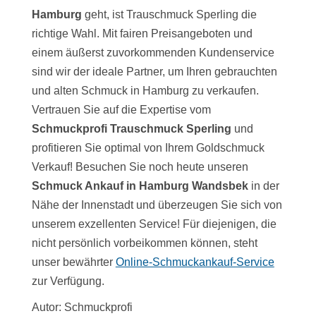
Hamburg
geht, ist Trauschmuck Sperling die
richtige Wahl. Mit fairen Preisangeboten und
einem äußerst zuvorkommenden Kundenservice
sind wir der ideale Partner, um Ihren gebrauchten
und alten Schmuck in Hamburg zu verkaufen.
Vertrauen Sie auf die Expertise vom
Schmuckprofi Trauschmuck Sperling
und
profitieren Sie optimal von Ihrem Goldschmuck
Verkauf! Besuchen Sie noch heute unseren
Schmuck Ankauf in Hamburg Wandsbek
in der
Nähe der Innenstadt und überzeugen Sie sich von
unserem exzellenten Service! Für diejenigen, die
nicht persönlich vorbeikommen können, steht
unser bewährter
Online-Schmuckankauf-Service
zur Verfügung.
Autor: Schmuckprofi