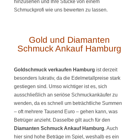
hinzusehen und Ihre Stücke von einem
Schmuckprofi wie uns bewerten zu lassen.
Gold und Diamanten
Schmuck Ankauf Hamburg
Goldschmuck verkaufen Hamburg
ist derzeit
besonders lukrativ, da die Edelmetallpreise stark
gestiegen sind. Umso wichtiger ist es, sich
ausschließlich an seriöse Schmuckankäufer zu
wenden, da es schnell um beträchtliche Summen
– oft mehrere Tausend Euro – gehen kann, was
Betrüger anzieht. Dasselbe gilt auch für den
Diamanten Schmuck Ankauf Hamburg
. Auch
hier sind hohe Beträge im Spiel, weshalb es ein