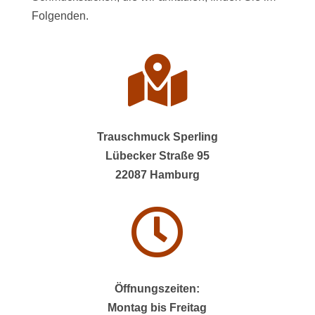
Folgenden.

Trauschmuck Sperling
Lübecker Straße 95
22087 Hamburg

Öffnungszeiten:
Montag bis Freitag