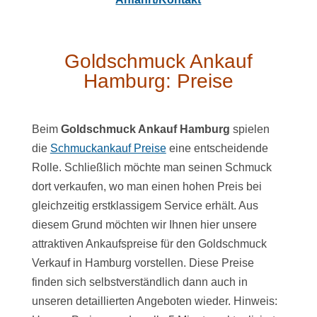
Goldschmuck Ankauf
Hamburg: Preise
Beim
Goldschmuck Ankauf Hamburg
spielen
die
Schmuckankauf Preise
eine entscheidende
Rolle. Schließlich möchte man seinen Schmuck
dort verkaufen, wo man einen hohen Preis bei
gleichzeitig erstklassigem Service erhält. Aus
diesem Grund möchten wir Ihnen hier unsere
attraktiven Ankaufspreise für den Goldschmuck
Verkauf in Hamburg vorstellen. Diese Preise
finden sich selbstverständlich dann auch in
unseren detaillierten Angeboten wieder. Hinweis: