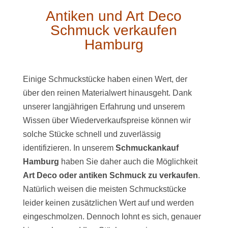
Antiken und Art Deco
Schmuck verkaufen
Hamburg
Einige Schmuckstücke haben einen Wert, der
über den reinen Materialwert hinausgeht. Dank
unserer langjährigen Erfahrung und unserem
Wissen über Wiederverkaufspreise können wir
solche Stücke schnell und zuverlässig
identifizieren. In unserem
Schmuckankauf
Hamburg
haben Sie daher auch die Möglichkeit
Art Deco oder antiken Schmuck zu verkaufen
.
Natürlich weisen die meisten Schmuckstücke
leider keinen zusätzlichen Wert auf und werden
eingeschmolzen. Dennoch lohnt es sich, genauer