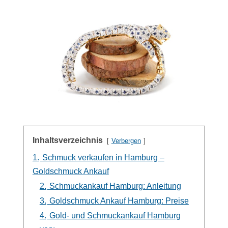
Inhaltsverzeichnis
Verbergen
1.
Schmuck verkaufen in Hamburg –
Goldschmuck Ankauf
2.
Schmuckankauf Hamburg: Anleitung
3.
Goldschmuck Ankauf Hamburg: Preise
4.
Gold- und Schmuckankauf Hamburg