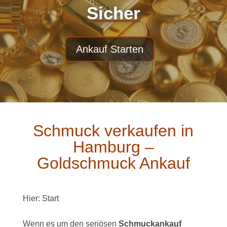
Sicher
Ankauf Starten
Schmuck verkaufen in
Hamburg –
Goldschmuck Ankauf
Hier:
Start
Wenn es um den seriösen
Schmuckankauf