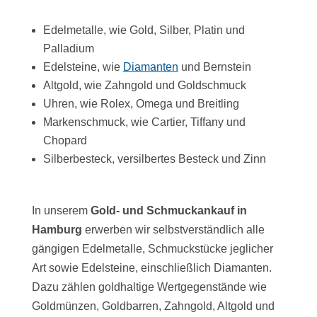
Edelmetalle, wie Gold, Silber, Platin und
Palladium
Edelsteine, wie
Diamanten
und Bernstein
Altgold, wie Zahngold und Goldschmuck
Uhren, wie Rolex, Omega und Breitling
Markenschmuck, wie Cartier, Tiffany und
Chopard
Silberbesteck, versilbertes Besteck und Zinn
In unserem
Gold- und Schmuckankauf in
Hamburg
erwerben wir selbstverständlich alle
gängigen Edelmetalle, Schmuckstücke jeglicher
Art sowie Edelsteine, einschließlich Diamanten.
Dazu zählen goldhaltige Wertgegenstände wie
Goldmünzen, Goldbarren, Zahngold, Altgold und