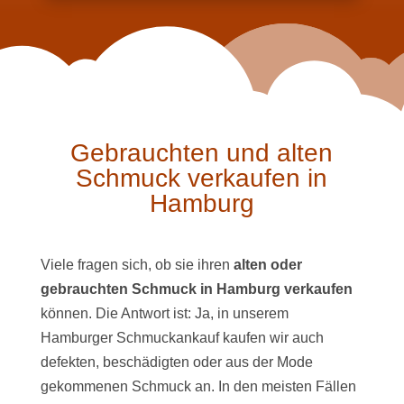
Gebrauchten und alten
Schmuck verkaufen in
Hamburg
Viele fragen sich, ob sie ihren
alten oder
gebrauchten Schmuck in Hamburg verkaufen
können. Die Antwort ist: Ja, in unserem
Hamburger Schmuckankauf kaufen wir auch
defekten, beschädigten oder aus der Mode
gekommenen Schmuck an. In den meisten Fällen