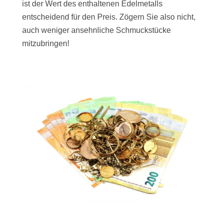
ist der Wert des enthaltenen Edelmetalls
entscheidend für den Preis. Zögern Sie also nicht,
auch weniger ansehnliche Schmuckstücke
mitzubringen!