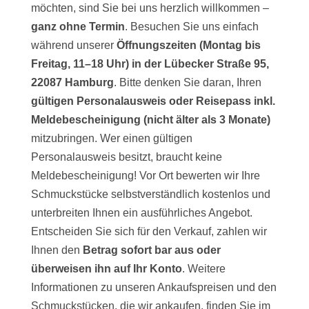
möchten, sind Sie bei uns herzlich willkommen –
ganz ohne Termin
. Besuchen Sie uns einfach
während unserer
Öffnungszeiten (Montag bis
Freitag, 11–18 Uhr) in der Lübecker Straße 95,
22087 Hamburg
. Bitte denken Sie daran, Ihren
gültigen Personalausweis oder Reisepass inkl.
Meldebescheinigung (nicht älter als 3 Monate)
mitzubringen. Wer einen gültigen
Personalausweis besitzt, braucht keine
Meldebescheinigung! Vor Ort bewerten wir Ihre
Schmuckstücke selbstverständlich kostenlos und
unterbreiten Ihnen ein ausführliches Angebot.
Entscheiden Sie sich für den Verkauf, zahlen wir
Ihnen den
Betrag sofort bar aus oder
überweisen ihn auf Ihr Konto
. Weitere
Informationen zu unseren Ankaufspreisen und den
Schmuckstücken, die wir ankaufen, finden Sie im