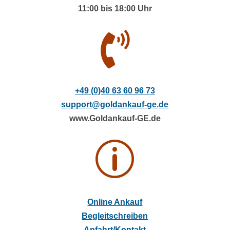
11:00 bis 18:00 Uhr

+49 (0)40 63 60 96 73
support@goldankauf-ge.de
www.Goldankauf-GE.de
p
Online Ankauf
Begleitschreiben
Anfahrt/Kontakt