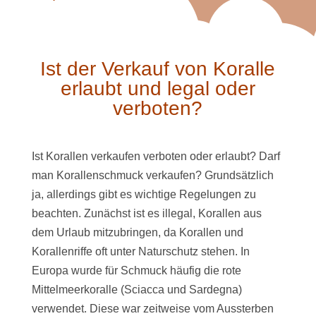
Ist der Verkauf von Koralle
erlaubt und legal oder
verboten?
Ist Korallen verkaufen verboten oder erlaubt? Darf
man Korallenschmuck verkaufen? Grundsätzlich
ja, allerdings gibt es wichtige Regelungen zu
beachten. Zunächst ist es illegal, Korallen aus
dem Urlaub mitzubringen, da Korallen und
Korallenriffe oft unter Naturschutz stehen. In
Europa wurde für Schmuck häufig die rote
Mittelmeerkoralle (Sciacca und Sardegna)
verwendet. Diese war zeitweise vom Aussterben