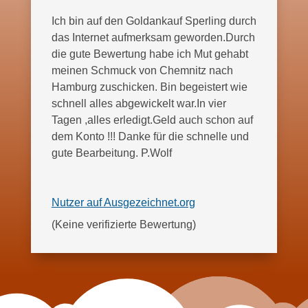
Ich bin auf den Goldankauf Sperling durch
das Internet aufmerksam geworden.Durch
die gute Bewertung habe ich Mut gehabt
meinen Schmuck von Chemnitz nach
Hamburg zuschicken. Bin begeistert wie
schnell alles abgewickelt war.In vier
Tagen ,alles erledigt.Geld auch schon auf
dem Konto !!! Danke für die schnelle und
gute Bearbeitung. P.Wolf
Nutzer auf Ausgezeichnet.org
Quelle: Nutzer auf Aus
(Keine verifizierte Bewertung)