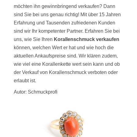
möchten ihn gewinnbringend verkaufen? Dann
sind Sie bei uns genau richtig! Mit über 15 Jahren
Erfahrung und Tausenden zufriedenen Kunden
sind wir Ihr kompetenter Partner. Erfahren Sie bei
uns, wie Sie Ihren
Korallenschmuck verkaufen
können, welchen Wert er hat und wie hoch die
aktuellen Ankaufspreise sind. Wir klären zudem,
wie viel eine Korallenkette wert sein kann und ob
der Verkauf von Korallenschmuck verboten oder
erlaubt ist.
Autor: Schmuckprofi