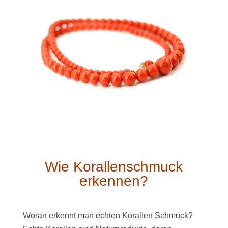
Wie Korallenschmuck
erkennen?
Woran erkennt man echten Korallen Schmuck?