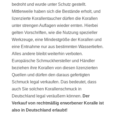
bedroht und wurde unter Schutz gestellt.
Mittlerweile haben sich die Bestände erholt, und
lizenzierte Korallentaucher dürfen die Korallen
unter strengen Auflagen wieder ernten. Hierbei
gelten Vorschriften, wie die Nutzung spezieller
Werkzeuge, eine Mindestgröße der Korallen und
eine Entnahme nur aus bestimmten Wassertiefen.
Alles andere bleibt weiterhin verboten.
Europäische Schmuckhersteller und Händler
beziehen ihre Korallen von diesen lizenzierten
Quellen und dürfen den daraus gefertigten
Schmuck legal verkaufen. Das bedeutet, dass
auch Sie solchen Korallenschmuck in
Deutschland legal veräußern können.
Der
Verkauf von rechtmäßig erworbener Koralle ist
also in Deutschland erlaubt!