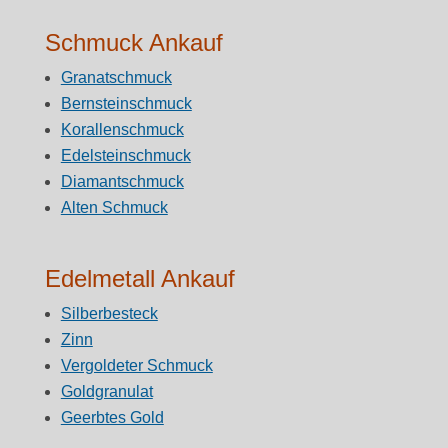
Schmuck Ankauf
Granatschmuck
Bernsteinschmuck
Korallenschmuck
Edelsteinschmuck
Diamantschmuck
Alten Schmuck
Edelmetall Ankauf
Silberbesteck
Zinn
Vergoldeter Schmuck
Goldgranulat
Geerbtes Gold