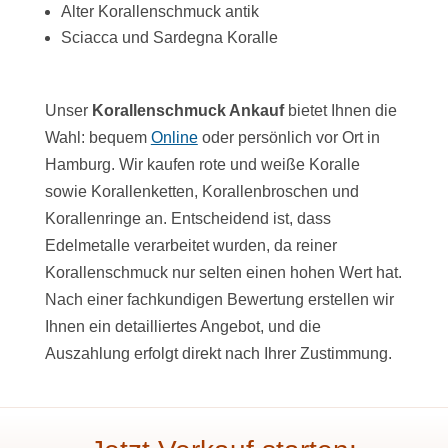
Alter Korallenschmuck antik
Sciacca und Sardegna Koralle
Unser
Korallenschmuck Ankauf
bietet Ihnen die
Wahl: bequem
Online
oder persönlich vor Ort in
Hamburg. Wir kaufen rote und weiße Koralle
sowie Korallenketten, Korallenbroschen und
Korallenringe an. Entscheidend ist, dass
Edelmetalle verarbeitet wurden, da reiner
Korallenschmuck nur selten einen hohen Wert hat.
Nach einer fachkundigen Bewertung erstellen wir
Ihnen ein detailliertes Angebot, und die
Auszahlung erfolgt direkt nach Ihrer Zustimmung.