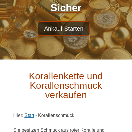
Sicher
Ankauf Starten
Korallenkette und
Korallenschmuck
verkaufen
Hier:
Start
-
Korallenschmuck
Sie besitzen Schmuck aus roter Koralle und