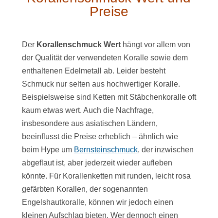
Preise
Der
Korallenschmuck Wert
hängt vor allem von
der Qualität der verwendeten Koralle sowie dem
enthaltenen Edelmetall ab. Leider besteht
Schmuck nur selten aus hochwertiger Koralle.
Beispielsweise sind Ketten mit Stäbchenkoralle oft
kaum etwas wert. Auch die Nachfrage,
insbesondere aus asiatischen Ländern,
beeinflusst die Preise erheblich – ähnlich wie
beim Hype um
Bernsteinschmuck
, der inzwischen
abgeflaut ist, aber jederzeit wieder aufleben
könnte. Für Korallenketten mit runden, leicht rosa
gefärbten Korallen, der sogenannten
Engelshautkoralle, können wir jedoch einen
kleinen Aufschlag bieten. Wer dennoch einen