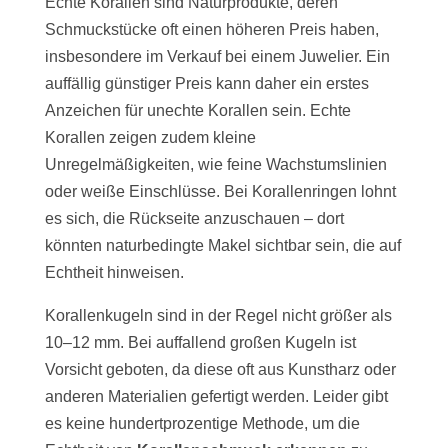
Echte Korallen sind Naturprodukte, deren
Schmuckstücke oft einen höheren Preis haben,
insbesondere im Verkauf bei einem Juwelier. Ein
auffällig günstiger Preis kann daher ein erstes
Anzeichen für unechte Korallen sein. Echte
Korallen zeigen zudem kleine
Unregelmäßigkeiten, wie feine Wachstumslinien
oder weiße Einschlüsse. Bei Korallenringen lohnt
es sich, die Rückseite anzuschauen – dort
könnten naturbedingte Makel sichtbar sein, die auf
Echtheit hinweisen.
Korallenkugeln sind in der Regel nicht größer als
10–12 mm. Bei auffallend großen Kugeln ist
Vorsicht geboten, da diese oft aus Kunstharz oder
anderen Materialien gefertigt werden. Leider gibt
es keine hundertprozentige Methode, um die