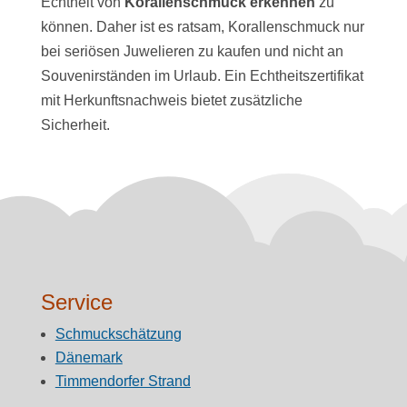
Echtheit von
Korallenschmuck erkennen
zu
können. Daher ist es ratsam, Korallenschmuck nur
bei seriösen Juwelieren zu kaufen und nicht an
Souvenirständen im Urlaub. Ein Echtheitszertifikat
mit Herkunftsnachweis bietet zusätzliche
Sicherheit.
Service
Schmuckschätzung
Dänemark
Timmendorfer Strand