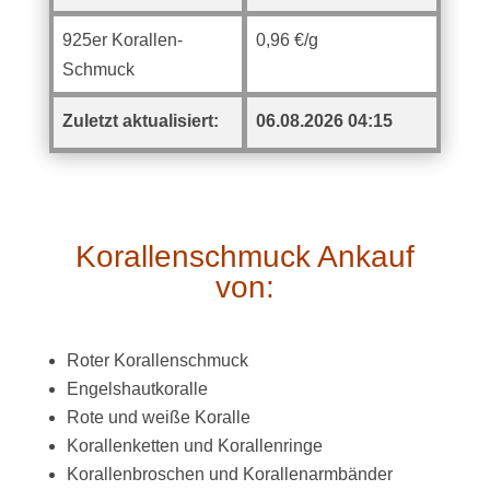
925er Korallen-
0,96 €/g
Schmuck
Zuletzt aktualisiert:
06.08.2026 04:15
Korallenschmuck Ankauf
von:
Roter Korallenschmuck
Engelshautkoralle
Rote und weiße Koralle
Korallenketten und Korallenringe
Korallenbroschen und Korallenarmbänder